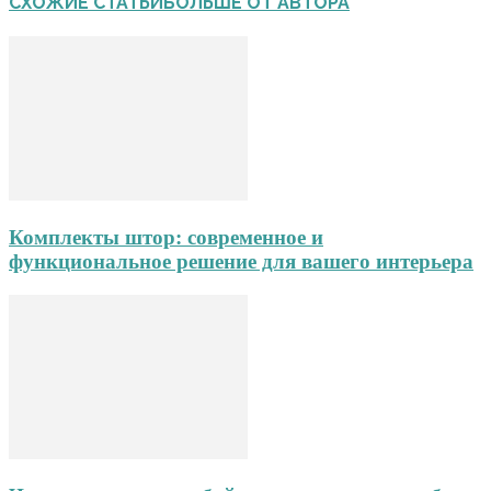
СХОЖИЕ СТАТЬИ
БОЛЬШЕ ОТ АВТОРА
Комплекты штор: современное и
функциональное решение для вашего интерьера