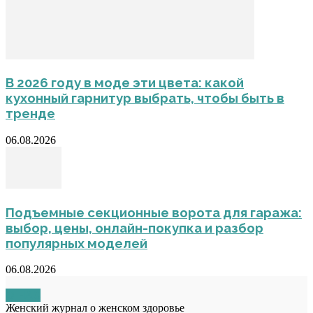
В 2026 году в моде эти цвета: какой
кухонный гарнитур выбрать, чтобы быть в
тренде
06.08.2026
Подъемные секционные ворота для гаража:
выбор, цены, онлайн-покупка и разбор
популярных моделей
06.08.2026
О НАС
Женский журнал о женском здоровье