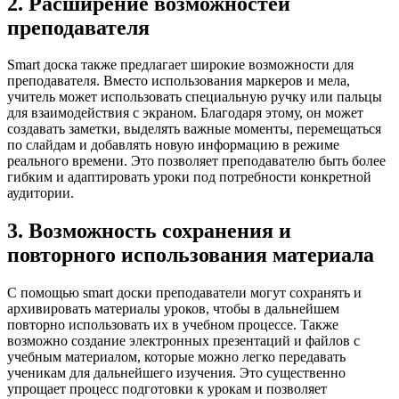
2. Расширение возможностей
преподавателя
Smart доска также предлагает широкие возможности для
преподавателя. Вместо использования маркеров и мела,
учитель может использовать специальную ручку или пальцы
для взаимодействия с экраном. Благодаря этому, он может
создавать заметки, выделять важные моменты, перемещаться
по слайдам и добавлять новую информацию в режиме
реального времени. Это позволяет преподавателю быть более
гибким и адаптировать уроки под потребности конкретной
аудитории.
3. Возможность сохранения и
повторного использования материала
С помощью smart доски преподаватели могут сохранять и
архивировать материалы уроков, чтобы в дальнейшем
повторно использовать их в учебном процессе. Также
возможно создание электронных презентаций и файлов с
учебным материалом, которые можно легко передавать
ученикам для дальнейшего изучения. Это существенно
упрощает процесс подготовки к урокам и позволяет