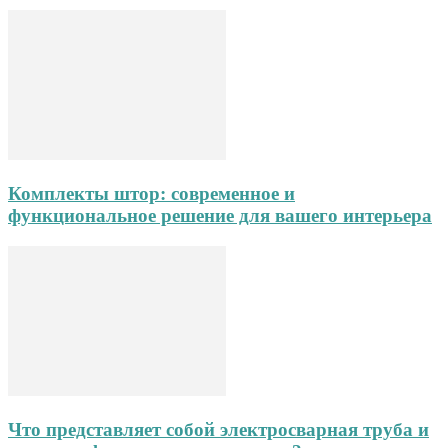
Комплекты штор: современное и
функциональное решение для вашего интерьера
Что представляет собой электросварная труба и