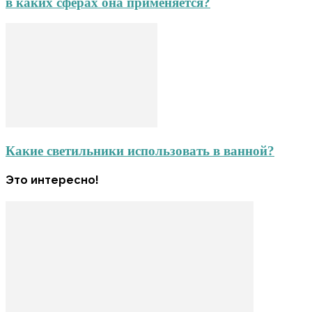
в каких сферах она применяется?
Какие светильники использовать в ванной?
Это интересно!