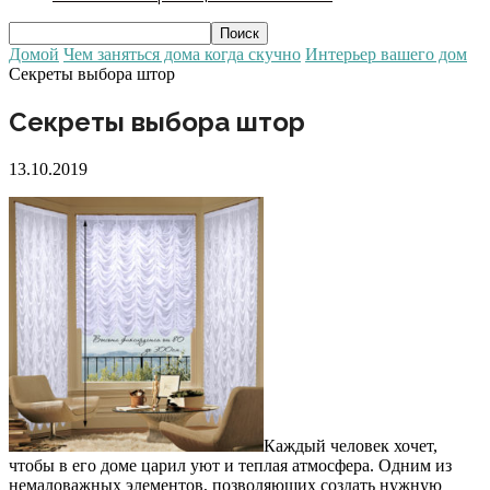
Домой
Чем заняться дома когда скучно
Интерьер вашего дом
Секреты выбора штор
Секреты выбора штор
13.10.2019
Каждый человек хочет,
чтобы в его доме царил уют и теплая атмосфера. Одним из
немаловажных элементов, позволяющих создать нужную