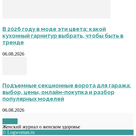
В 2026 году в моде эти цвета: какой
кухонный гарнитур выбрать, чтобы быть в
тренде
06.08.2026
Подъемные секционные ворота для гаража:
выбор, цены, онлайн-покупка и разбор
популярных моделей
06.08.2026
О НАС
Женский журнал о женском здоровье
© Logwoman.ru