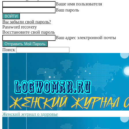
Ваше имя пользователя
Ваш пароль
Вы забыли свой пароль?
Password recovery
Восстановите свой пароль
Ваш адрес электронной почты
Поиск
Женский журнал о здоровье