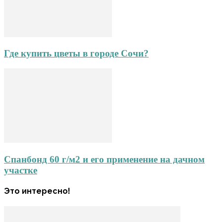
Где купить цветы в городе Сочи?
Спанбонд 60 г/м2 и его применение на дачном
участке
Это интересно!