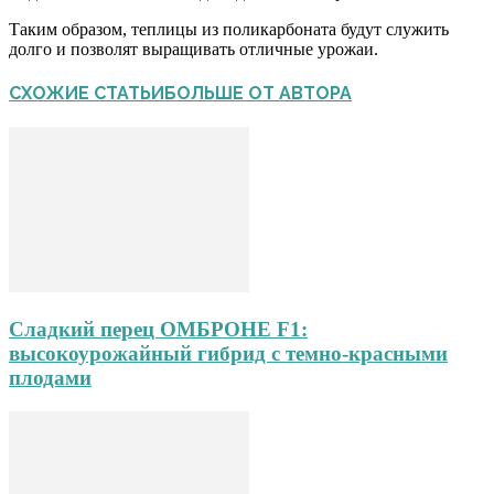
Таким образом, теплицы из поликарбоната будут служить
долго и позволят выращивать отличные урожаи.
СХОЖИЕ СТАТЬИ
БОЛЬШЕ ОТ АВТОРА
Сладкий перец ОМБРОНЕ F1:
высокоурожайный гибрид с темно-красными
плодами