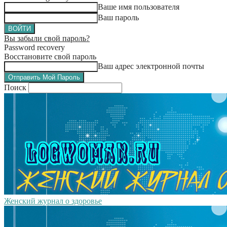
Ваше имя пользователя
Ваш пароль
Вы забыли свой пароль?
Password recovery
Восстановите свой пароль
Ваш адрес электронной почты
Поиск
Женский журнал о здоровье