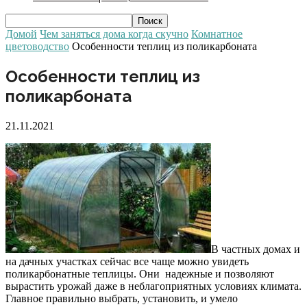
Домой
Чем заняться дома когда скучно
Комнатное
цветоводство
Особенности теплиц из поликарбоната
Особенности теплиц из
поликарбоната
21.11.2021
В частных домах и
на дачных участках сейчас все чаще можно увидеть
поликарбонатные теплицы. Они надежные и позволяют
вырастить урожай даже в неблагоприятных условиях климата.
Главное правильно выбрать, установить, и умело