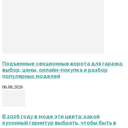
Подъемные секционные ворота для гаража:
выбор, цены, онлайн-покупка и разбор
популярных моделей
06.08.2026
В 2026 году в моде эти цвета: какой
кухонный гарнитур выбрать, чтобы быть в