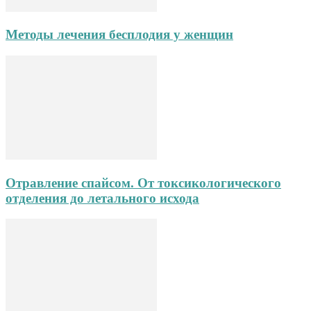
Методы лечения бесплодия у женщин
Отравление спайсом. От токсикологического
отделения до летального исхода