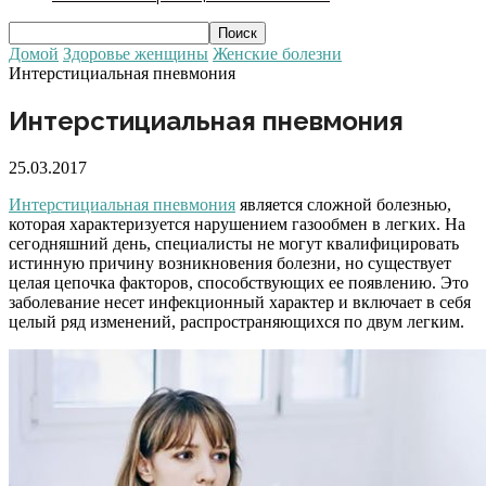
Домой
Здоровье женщины
Женские болезни
Интерстициальная пневмония
Интерстициальная пневмония
25.03.2017
Интерстициальная пневмония
является сложной болезнью,
которая характеризуется нарушением газообмен в легких. На
сегодняшний день, специалисты не могут квалифицировать
истинную причину возникновения болезни, но существует
целая цепочка факторов, способствующих ее появлению. Это
заболевание несет инфекционный характер и включает в себя
целый ряд изменений, распространяющихся по двум легким.