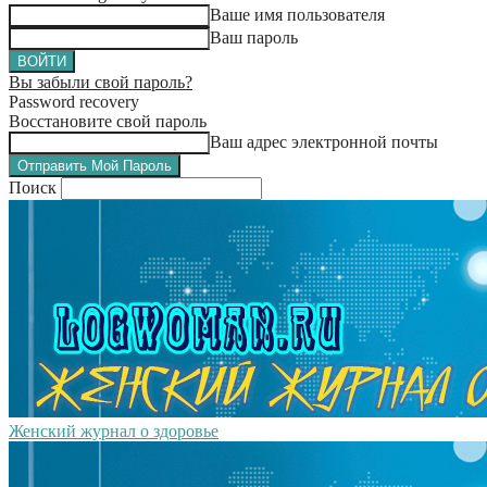
Ваше имя пользователя
Ваш пароль
Вы забыли свой пароль?
Password recovery
Восстановите свой пароль
Ваш адрес электронной почты
Поиск
Женский журнал о здоровье