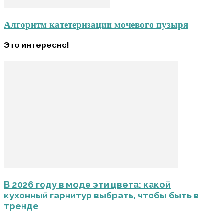
Алгоритм катетеризации мочевого пузыря
Это интересно!
В 2026 году в моде эти цвета: какой
кухонный гарнитур выбрать, чтобы быть в
тренде