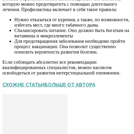
которую можно предотвратить с помощью длительного
лечения. Профилактика включает в себя такие правила:
Нужно отказаться от курения, а также, по возможности,
избегать мест, где много табачного дыма.
Сбалансировать питание. Оно должно быть богатым на
витамины и микроэлементы
Для предотвращения заболевания необходимо пройти
процесс вакцинации. Она позволит существенно
понизить вероятность развития болезни.
Если соблюдать абсолютно все рекомендации
квалифицированных специалистов, можно насовсем
освободиться от развития интерстициальной пневмонии.
СХОЖИЕ СТАТЬИ
БОЛЬШЕ ОТ АВТОРА