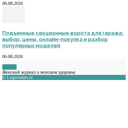
06.08.2026
Подъемные секционные ворота для гаража:
выбор, цены, онлайн-покупка и разбор
популярных моделей
06.08.2026
О НАС
Женский журнал о женском здоровье
© Logwoman.ru