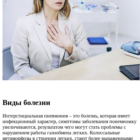
Виды болезни
Интерстициальная пневмония – это болезнь, которая имеет
инфекционный характер, симптомы заболевания понемножку
увеличиваются, результатом чего могут стать проблемы с
нарушением работы газообмена легких. Колоссальные
метаморфозы в строении легких, стают более выраженными