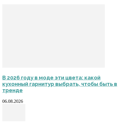
В 2026 году в моде эти цвета: какой
кухонный гарнитур выбрать, чтобы быть в
тренде
06.08.2026