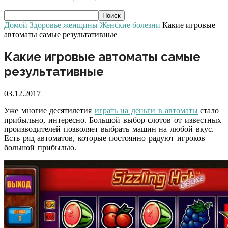
Домой
Здоровье женщины
Женские болезни
Какие игровые
автоматы самые результативные
Какие игровые автоматы самые
результативные
03.12.2017
Уже многие десятилетия
играть на деньги в автоматы
стало
прибыльно, интересно. Большой выбор слотов от известных
производителей позволяет выбрать машин на любой вкус.
Есть ряд автоматов, которые постоянно радуют игроков
большой прибылью.