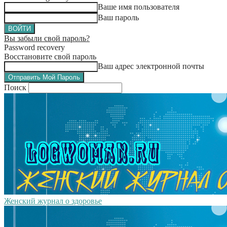
Ваше имя пользователя
Ваш пароль
Вы забыли свой пароль?
Password recovery
Восстановите свой пароль
Ваш адрес электронной почты
Поиск
Женский журнал о здоровье