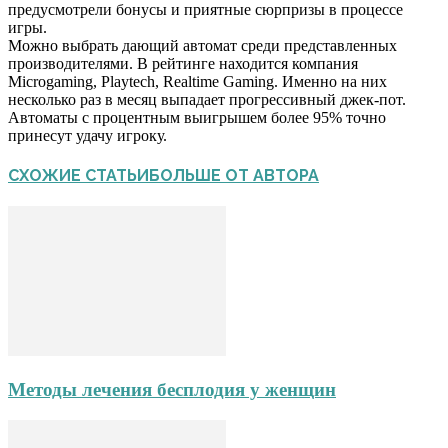
предусмотрели бонусы и приятные сюрпризы в процессе
игры.
Можно выбрать дающий автомат среди представленных
производителями. В рейтинге находится компания
Microgaming, Playtech, Realtime Gaming. Именно на них
несколько раз в месяц выпадает прогрессивный джек-пот.
Автоматы с процентным выигрышем более 95% точно
принесут удачу игроку.
СХОЖИЕ СТАТЬИ
БОЛЬШЕ ОТ АВТОРА
Методы лечения бесплодия у женщин