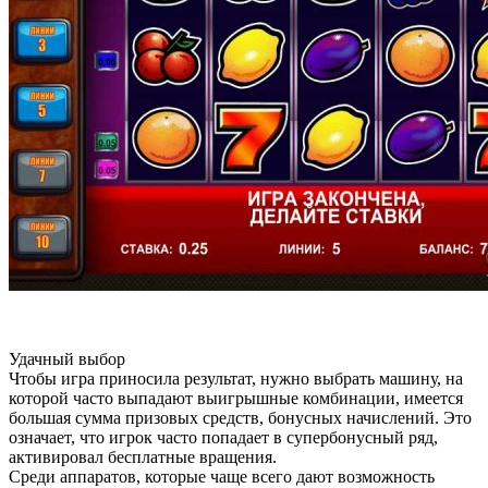
Удачный выбор
Чтобы игра приносила результат, нужно выбрать машину, на
которой часто выпадают выигрышные комбинации, имеется
большая сумма призовых средств, бонусных начислений. Это
означает, что игрок часто попадает в супербонусный ряд,
активировал бесплатные вращения.
Среди аппаратов, которые чаще всего дают возможность