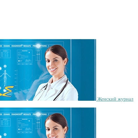
Женский журнал