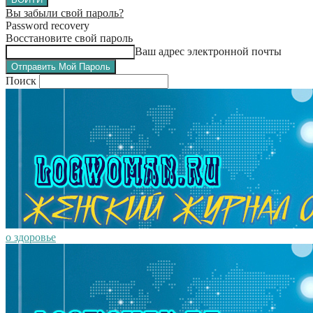
Вы забыли свой пароль?
Password recovery
Восстановите свой пароль
Ваш адрес электронной почты
Поиск
о здоровье