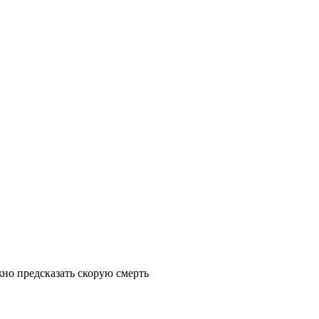
но предсказать скорую смерть