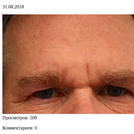
31.08.2018
Просмотров: 508
Комментариев: 0