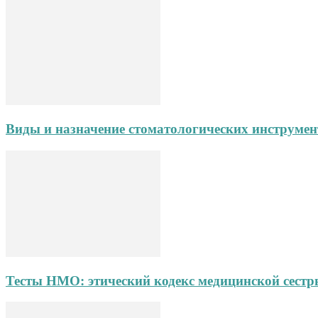
Виды и назначение стоматологических инструмен
Тесты НМО: этический кодекс медицинской сест