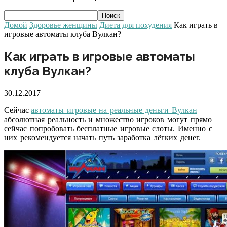
Домой
Здоровье женщины
Диета для похудения
Как играть в
игровые автоматы клуба Вулкан?
Как играть в игровые автоматы
клуба Вулкан?
30.12.2017
Сейчас
автоматы игровые на реальные деньги Вулкан
—
абсолютная реальность и множество игроков могут прямо
сейчас попробовать бесплатные игровые слоты. Именно с
них рекомендуется начать путь заработка лёгких денег.