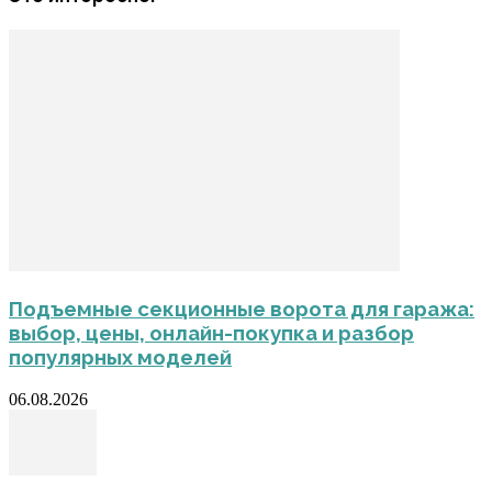
Подъемные секционные ворота для гаража:
выбор, цены, онлайн-покупка и разбор
популярных моделей
06.08.2026