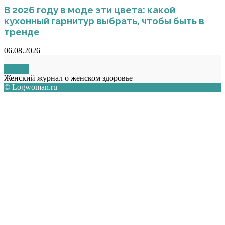
В 2026 году в моде эти цвета: какой
кухонный гарнитур выбрать, чтобы быть в
тренде
06.08.2026
О НАС
Женский журнал о женском здоровье
© Logwoman.ru