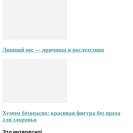
Лишний вес — причины и последствия
Худеем безопасно: красивая фигура без вреда
для здоровья
Это интересно!