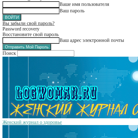
Ваше имя пользователя
Ваш пароль
Вы забыли свой пароль?
Password recovery
Восстановите свой пароль
Ваш адрес электронной почты
Поиск
Женский журнал о здоровье