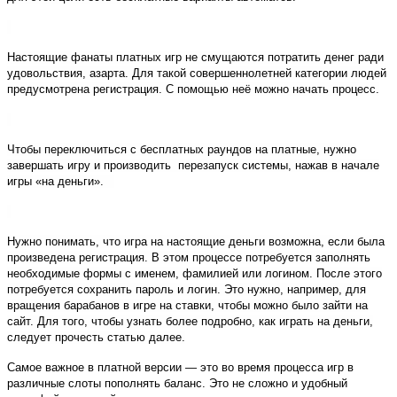
Настоящие фанаты платных игр не смущаются потратить денег ради
удовольствия, азарта. Для такой совершеннолетней категории людей
предусмотрена регистрация. С помощью неё можно начать процесс.
Чтобы переключиться с бесплатных раундов на платные, нужно
завершать игру и производить перезапуск системы, нажав в начале
игры «на деньги».
Нужно понимать, что игра на настоящие деньги возможна, если была
произведена регистрация. В этом процессе потребуется заполнять
необходимые формы с именем, фамилией или логином. После этого
потребуется сохранить пароль и логин. Это нужно, например, для
вращения барабанов в игре на ставки, чтобы можно было зайти на
сайт. Для того, чтобы узнать более подробно, как играть на деньги,
следует прочесть статью далее.
Самое важное в платной версии — это во время процесса игр в
различные слоты пополнять баланс. Это не сложно и удобный