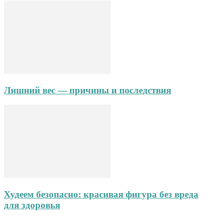
Лишний вес — причины и последствия
Худеем безопасно: красивая фигура без вреда
для здоровья