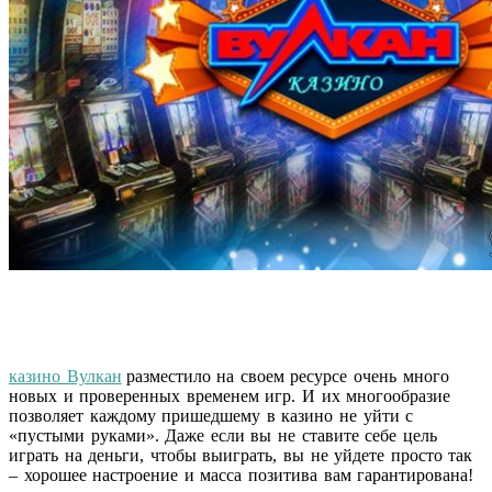
казино Вулкан
разместило на своем ресурсе очень много
новых и проверенных временем игр. И их многообразие
позволяет каждому пришедшему в казино не уйти с
«пустыми руками». Даже если вы не ставите себе цель
играть на деньги, чтобы выиграть, вы не уйдете просто так
– хорошее настроение и масса позитива вам гарантирована!