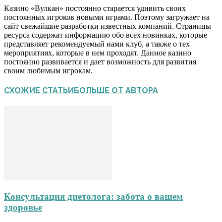
Казино «Вулкан» постоянно старается удивить своих
постоянных игроков новыми играми. Поэтому загружает на
сайт свежайшие разработки известных компаний. Страницы
ресурса содержат информацию обо всех новинках, которые
представляет рекомендуемый нами клуб, а также о тех
мероприятиях, которые в нем проходят. Данное казино
постоянно развивается и дает возможность для развития
своим любимым игрокам.
СХОЖИЕ СТАТЬИ
БОЛЬШЕ ОТ АВТОРА
Консультация диетолога: забота о вашем
здоровье