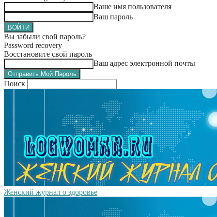
Ваше имя пользователя
Ваш пароль
Вы забыли свой пароль?
Password recovery
Восстановите свой пароль
Ваш адрес электронной почты
Поиск
Женский журнал о здоровье