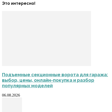
Это интересно!
Подъемные секционные ворота для гаража:
выбор, цены, онлайн-покупка и разбор
популярных моделей
06.08.2026