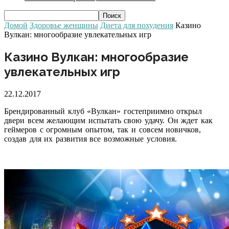
Домой
Здоровье женщины
Диета для похудения
Казино
Вулкан: многообразие увлекательных игр
Казино Вулкан: многообразие
увлекательных игр
22.12.2017
Брендированный клуб «Вулкан» гостеприимно открыл
двери всем желающим испытать свою удачу. Он ждет как
геймеров с огромным опытом, так и совсем новичков,
создав для их развития все возможные условия.