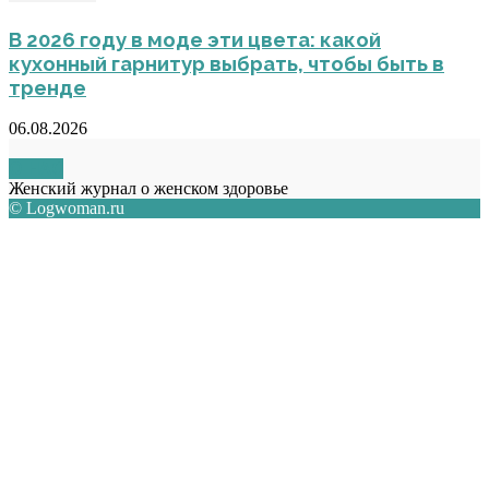
В 2026 году в моде эти цвета: какой
кухонный гарнитур выбрать, чтобы быть в
тренде
06.08.2026
О НАС
Женский журнал о женском здоровье
© Logwoman.ru