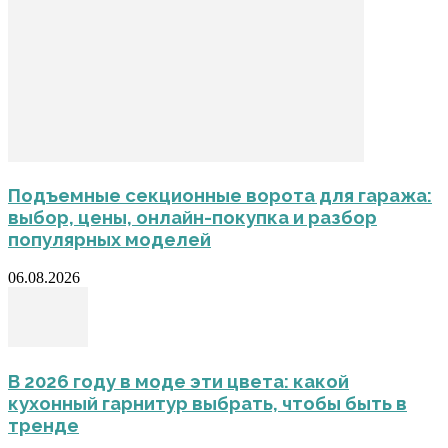
Подъемные секционные ворота для гаража:
выбор, цены, онлайн-покупка и разбор
популярных моделей
06.08.2026
В 2026 году в моде эти цвета: какой
кухонный гарнитур выбрать, чтобы быть в
тренде