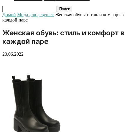
Домой
Мода для девушек
Женская обувь: стиль и комфорт в
каждой паре
Женская обувь: стиль и комфорт в
каждой паре
20.06.2022