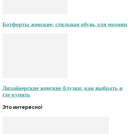
Ботфорты женские: стильная обувь для модниц
Дизайнерские женские блузки: как выбрать и
где купить
Это интересно!