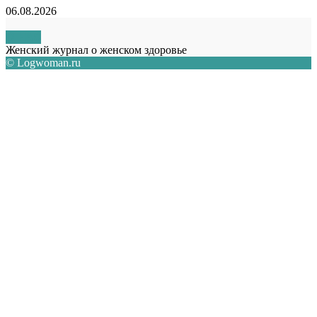
06.08.2026
О НАС
Женский журнал о женском здоровье
© Logwoman.ru