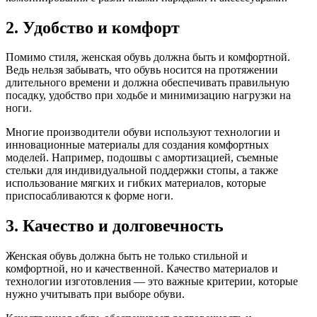
2. Удобство и комфорт
Помимо стиля, женская обувь должна быть и комфортной.
Ведь нельзя забывать, что обувь носится на протяжении
длительного времени и должна обеспечивать правильную
посадку, удобство при ходьбе и минимизацию нагрузки на
ноги.
Многие производители обуви используют технологии и
инновационные материалы для создания комфортных
моделей. Например, подошвы с амортизацией, съемные
стельки для индивидуальной поддержки стопы, а также
использование мягких и гибких материалов, которые
приспосабливаются к форме ноги.
3. Качество и долговечность
Женская обувь должна быть не только стильной и
комфортной, но и качественной. Качество материалов и
технологии изготовления — это важные критерии, которые
нужно учитывать при выборе обуви.