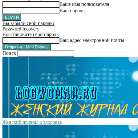
Ваше имя пользователя
Ваш пароль
Вы забыли свой пароль?
Password recovery
Восстановите свой пароль
Ваш адрес электронной почты
Поиск
Женский журнал о здоровье