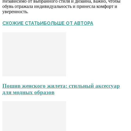
Независимо от выбранного стиля и дизайна, важно, чтобы
обувь отражала индивидуальность и принесла комфорт и
уверенность.
СХОЖИЕ СТАТЬИ
БОЛЬШЕ ОТ АВТОРА
Пошив женского жилета: стильный аксессуар
для модных образов