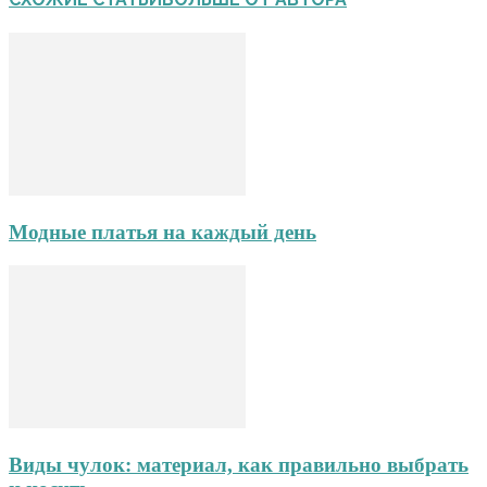
Модные платья на каждый день
Виды чулок: материал, как правильно выбрать