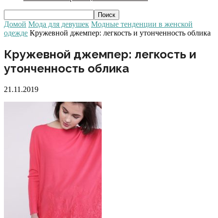
Домой
Мода для девушек
Модные тенденции в женской
одежде
Кружевной джемпер: легкость и утонченность облика
Кружевной джемпер: легкость и
утонченность облика
21.11.2019