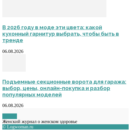
В 2026 году в моде эти цвета: какой
кухонный гарнитур выбрать, чтобы быть в
тренде
06.08.2026
Подъемные секционные ворота для гаража:
выбор, цены, онлайн-покупка и разбор
популярных моделей
06.08.2026
О НАС
Женский журнал о женском здоровье
© Logwoman.ru