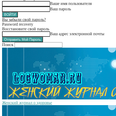
Ваше имя пользователя
Ваш пароль
Вы забыли свой пароль?
Password recovery
Восстановите свой пароль
Ваш адрес электронной почты
Поиск
Женский журнал о здоровье