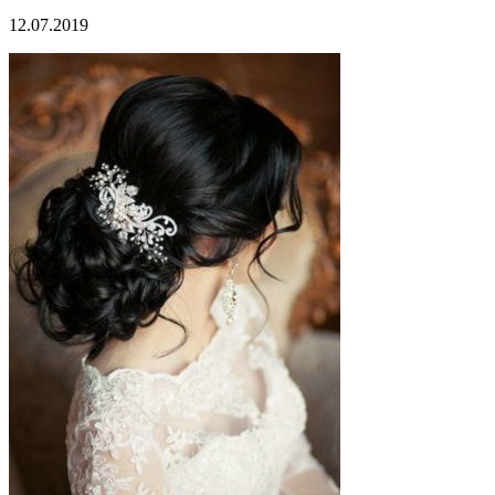
12.07.2019