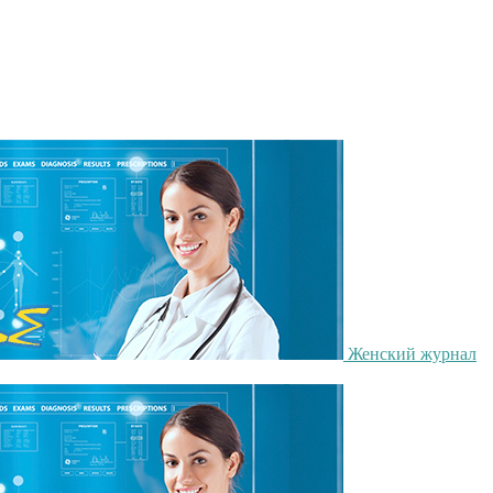
Женский журнал