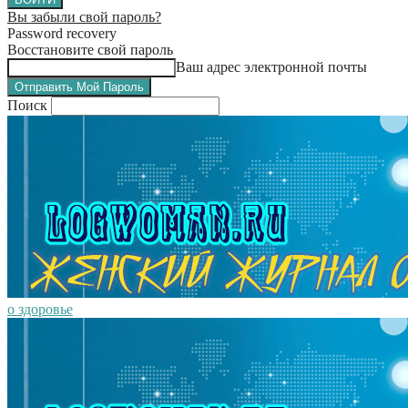
Вы забыли свой пароль?
Password recovery
Восстановите свой пароль
Ваш адрес электронной почты
Поиск
о здоровье