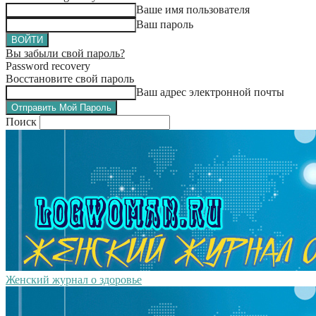
Ваше имя пользователя
Ваш пароль
Вы забыли свой пароль?
Password recovery
Восстановите свой пароль
Ваш адрес электронной почты
Поиск
Женский журнал о здоровье