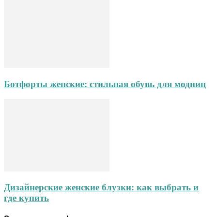
Ботфорты женские: стильная обувь для модниц
Дизайнерские женские блузки: как выбрать и
где купить