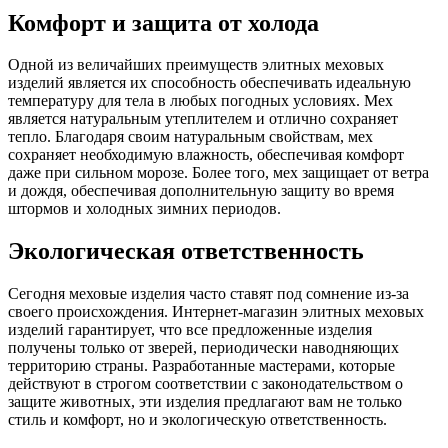
Комфорт и защита от холода
Одной из величайших преимуществ элитных меховых
изделий является их способность обеспечивать идеальную
температуру для тела в любых погодных условиях. Мех
является натуральным утеплителем и отлично сохраняет
тепло. Благодаря своим натуральным свойствам, мех
сохраняет необходимую влажность, обеспечивая комфорт
даже при сильном морозе. Более того, мех защищает от ветра
и дождя, обеспечивая дополнительную защиту во время
штормов и холодных зимних периодов.
Экологическая ответственность
Сегодня меховые изделия часто ставят под сомнение из-за
своего происхождения. Интернет-магазин элитных меховых
изделий гарантирует, что все предложенные изделия
получены только от зверей, периодически наводняющих
территорию страны. Разработанные мастерами, которые
действуют в строгом соответствии с законодательством о
защите животных, эти изделия предлагают вам не только
стиль и комфорт, но и экологическую ответственность.