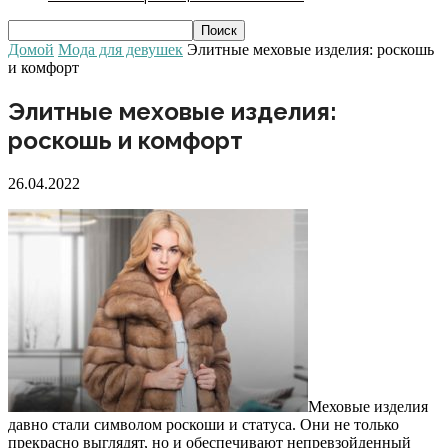
Домой
Мода для девушек
Элитные меховые изделия: роскошь
и комфорт
Элитные меховые изделия:
роскошь и комфорт
26.04.2022
Меховые изделия
давно стали символом роскоши и статуса. Они не только
прекрасно выглядят, но и обеспечивают непревзойденный