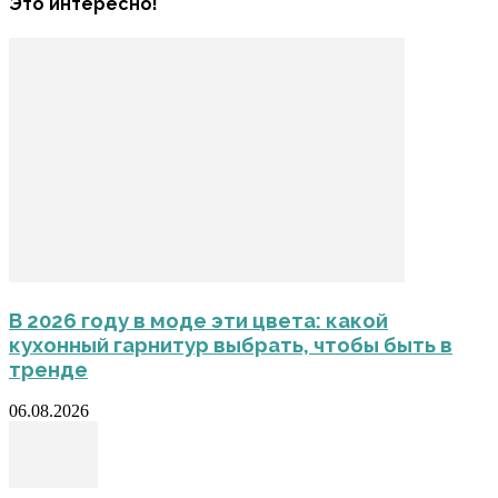
Это интересно!
В 2026 году в моде эти цвета: какой
кухонный гарнитур выбрать, чтобы быть в
тренде
06.08.2026