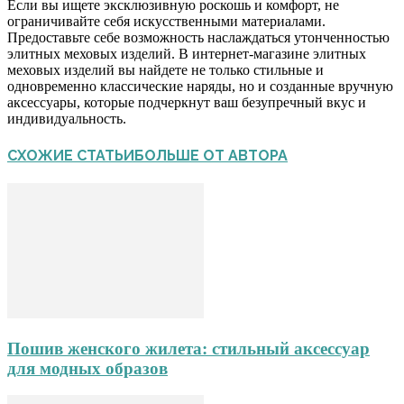
Если вы ищете эксклюзивную роскошь и комфорт, не
ограничивайте себя искусственными материалами.
Предоставьте себе возможность наслаждаться утонченностью
элитных меховых изделий. В интернет-магазине элитных
меховых изделий вы найдете не только стильные и
одновременно классические наряды, но и созданные вручную
аксессуары, которые подчеркнут ваш безупречный вкус и
индивидуальность.
СХОЖИЕ СТАТЬИ
БОЛЬШЕ ОТ АВТОРА
Пошив женского жилета: стильный аксессуар
для модных образов