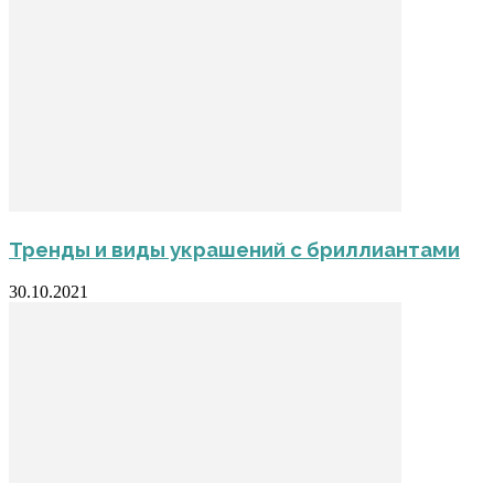
Тренды и виды украшений с бриллиантами
30.10.2021