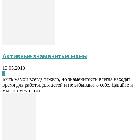
Активные знаменитые мамы
13.05.2013
0
Быть мамой всегда тяжело, но знаменитости всегда находят
время для работы, для детей и не забывают о себе. Давайте и
мы возьмем с них...