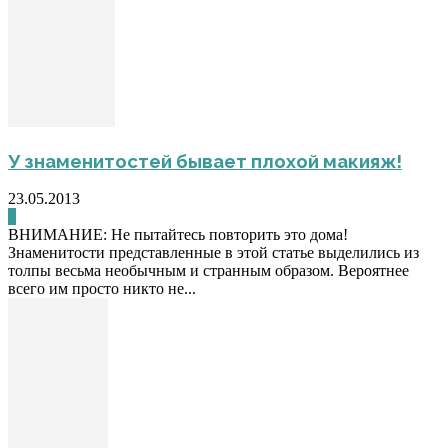
У знаменитостей бывает плохой макияж!
23.05.2013
0
ВНИМАНИЕ: Не пытайтесь повторить это дома!
Знаменитости представленные в этой статье выделились из
толпы весьма необычным и странным образом. Вероятнее
всего им просто никто не...