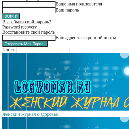
Ваше имя пользователя
Ваш пароль
Вы забыли свой пароль?
Password recovery
Восстановите свой пароль
Ваш адрес электронной почты
Поиск
Женский журнал о здоровье