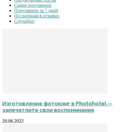
Самое популярное
Популярное за 7 дней
По оценкам в отзывах
Случайно
Изготовление фотокниг в Photohotel —
запечатлите свои воспоминания
20.06.2022