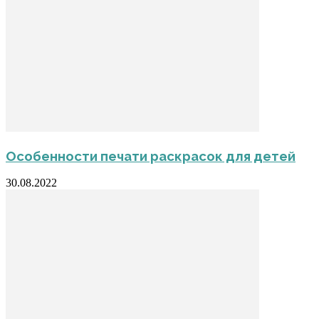
Особенности печати раскрасок для детей
30.08.2022