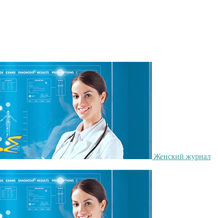
Женский журнал