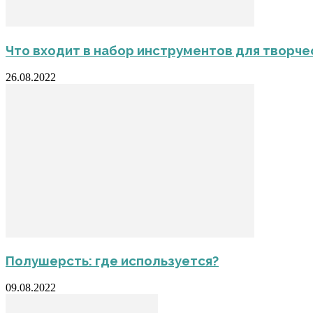
Что входит в набор инструментов для творче
26.08.2022
Полушерсть: где используется?
09.08.2022