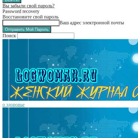
Вы забыли свой пароль?
Password recovery
Восстановите свой пароль
Ваш адрес электронной почты
Поиск
о здоровье