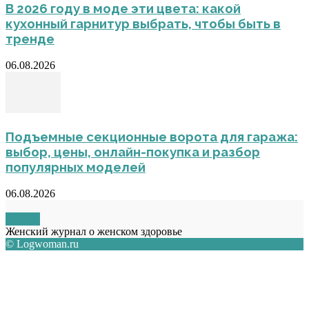
В 2026 году в моде эти цвета: какой
кухонный гарнитур выбрать, чтобы быть в
тренде
06.08.2026
Подъемные секционные ворота для гаража:
выбор, цены, онлайн-покупка и разбор
популярных моделей
06.08.2026
О НАС
Женский журнал о женском здоровье
© Logwoman.ru