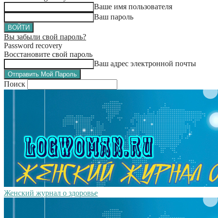
Ваше имя пользователя
Ваш пароль
Вы забыли свой пароль?
Password recovery
Восстановите свой пароль
Ваш адрес электронной почты
Поиск
Женский журнал о здоровье