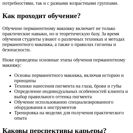
потребностями, так и с разными возрастными группами.
Как проходит обучение?
Обучение перманентному макияжу включает не только
практические навыки, но и теоретическую базу. За время
обучения студенты узнают о различных техниках и методах
перманентного макияжа, а также о правилах гигиены и
безопасности.
Ниже приведены основные этапы обучения перманентному
макияжу:
Основы перманентного макияжа, включая историю и
принципы
Техники нанесения пигмента на глаза, брови и губы
Определение индивидуальных особенностей клиента и
выбор правильного оттенка пигмента
Обучение использованию специализированного
оборудования и инструментов
Тренировка на моделях для получения практического
опыта
Каковы перспективы карьеры?