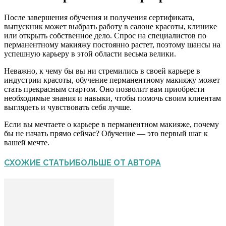
После завершения обучения и получения сертификата,
выпускник может выбрать работу в салоне красоты, клинике
или открыть собственное дело. Спрос на специалистов по
перманентному макияжу постоянно растет, поэтому шансы на
успешную карьеру в этой области весьма велики.
Неважно, к чему бы вы ни стремились в своей карьере в
индустрии красоты, обучение перманентному макияжу может
стать прекрасным стартом. Оно позволит вам приобрести
необходимые знания и навыки, чтобы помочь своим клиентам
выглядеть и чувствовать себя лучше.
Если вы мечтаете о карьере в перманентном макияже, почему
бы не начать прямо сейчас? Обучение — это первый шаг к
вашей мечте.
СХОЖИЕ СТАТЬИ
БОЛЬШЕ ОТ АВТОРА