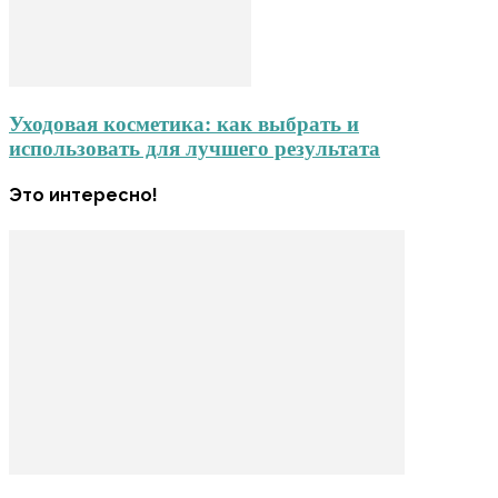
Уходовая косметика: как выбрать и
использовать для лучшего результата
Это интересно!