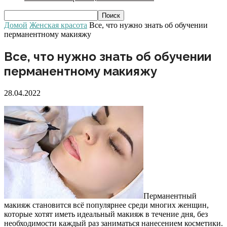
Домой
Женская красота
Все, что нужно знать об обучении
перманентному макияжу
Все, что нужно знать об обучении
перманентному макияжу
28.04.2022
Перманентный
макияж становится всё популярнее среди многих женщин,
которые хотят иметь идеальный макияж в течение дня, без
необходимости каждый раз заниматься нанесением косметики.