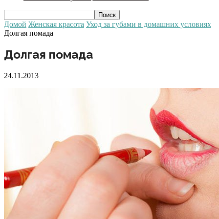
Домой
Женская красота
Уход за губами в домашних условиях
Долгая помада
Долгая помада
24.11.2013