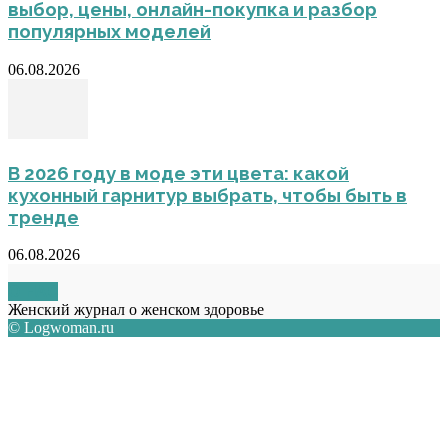
выбор, цены, онлайн-покупка и разбор
популярных моделей
06.08.2026
В 2026 году в моде эти цвета: какой
кухонный гарнитур выбрать, чтобы быть в
тренде
06.08.2026
О НАС
Женский журнал о женском здоровье
© Logwoman.ru