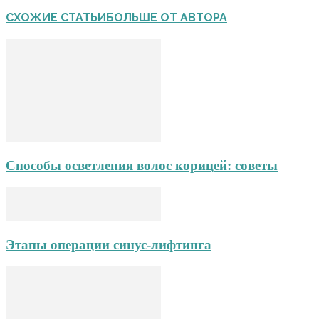
СХОЖИЕ СТАТЬИ
БОЛЬШЕ ОТ АВТОРА
Способы осветления волос корицей: советы
Этапы операции синус-лифтинга