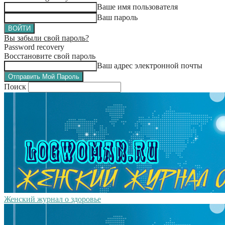
Ваше имя пользователя
Ваш пароль
Вы забыли свой пароль?
Password recovery
Восстановите свой пароль
Ваш адрес электронной почты
Поиск
Женский журнал о здоровье