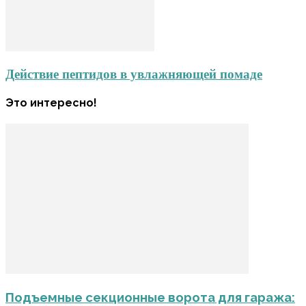
Действие пептидов в увлажняющей помаде
Это интересно!
Подъемные секционные ворота для гаража: