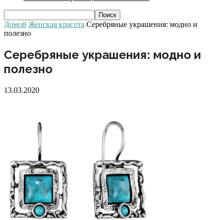
Домой
Женская красота
Серебряные украшения: модно и
полезно
Серебряные украшения: модно и
полезно
13.03.2020