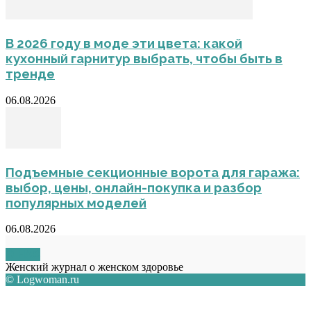
В 2026 году в моде эти цвета: какой
кухонный гарнитур выбрать, чтобы быть в
тренде
06.08.2026
Подъемные секционные ворота для гаража:
выбор, цены, онлайн-покупка и разбор
популярных моделей
06.08.2026
О НАС
Женский журнал о женском здоровье
© Logwoman.ru