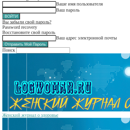
Ваше имя пользователя
Ваш пароль
Вы забыли свой пароль?
Password recovery
Восстановите свой пароль
Ваш адрес электронной почты
Поиск
Женский журнал о здоровье