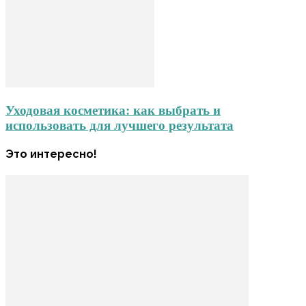
Уходовая косметика: как выбрать и
использовать для лучшего результата
Это интересно!