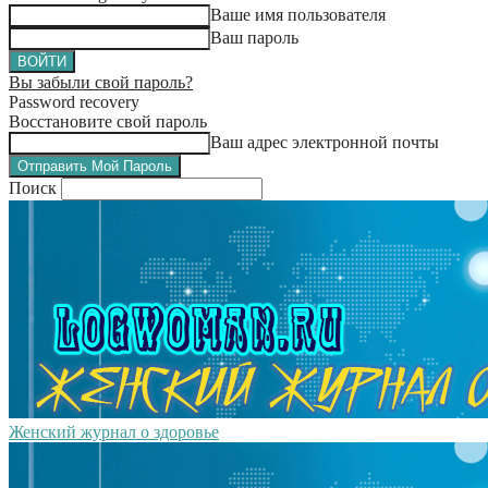
Ваше имя пользователя
Ваш пароль
Вы забыли свой пароль?
Password recovery
Восстановите свой пароль
Ваш адрес электронной почты
Поиск
Женский журнал о здоровье