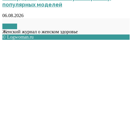
популярных моделей
06.08.2026
О НАС
Женский журнал о женском здоровье
© Logwoman.ru