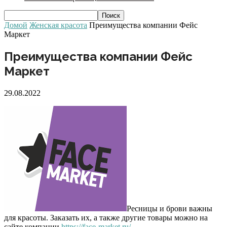
Домой
Женская красота
Преимущества компании Фейс
Маркет
Преимущества компании Фейс
Маркет
29.08.2022
Ресницы и брови важны
для красоты. Заказать их, а также другие товары можно на
сайте компании
https://face-market.ru/
.