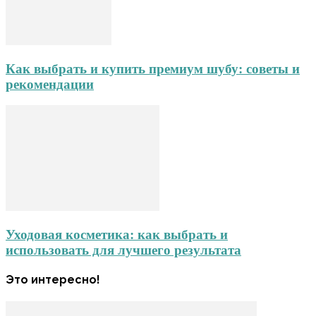
Как выбрать и купить премиум шубу: советы и
рекомендации
Уходовая косметика: как выбрать и
использовать для лучшего результата
Это интересно!