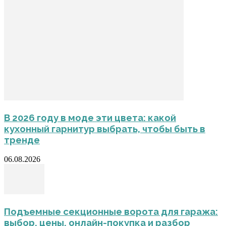
В 2026 году в моде эти цвета: какой
кухонный гарнитур выбрать, чтобы быть в
тренде
06.08.2026
Подъемные секционные ворота для гаража:
выбор, цены, онлайн-покупка и разбор