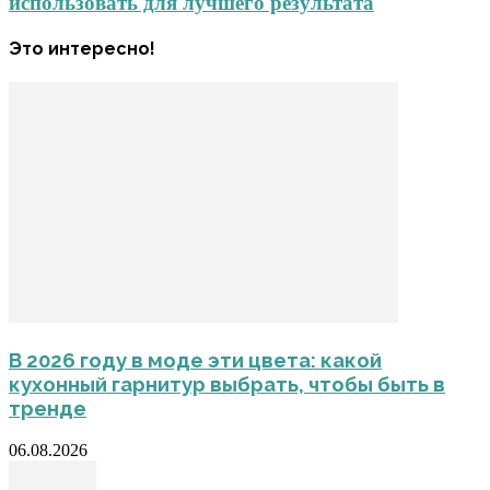
использовать для лучшего результата
Это интересно!
В 2026 году в моде эти цвета: какой
кухонный гарнитур выбрать, чтобы быть в
тренде
06.08.2026