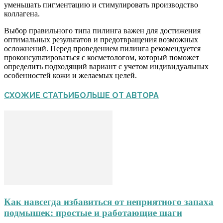
уменьшать пигментацию и стимулировать производство
коллагена.
Выбор правильного типа пилинга важен для достижения
оптимальных результатов и предотвращения возможных
осложнений. Перед проведением пилинга рекомендуется
проконсультироваться с косметологом, который поможет
определить подходящий вариант с учетом индивидуальных
особенностей кожи и желаемых целей.
СХОЖИЕ СТАТЬИ
БОЛЬШЕ ОТ АВТОРА
Как навсегда избавиться от неприятного запаха
подмышек: простые и работающие шаги