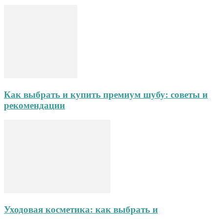
Как выбрать и купить премиум шубу: советы и
рекомендации
Уходовая косметика: как выбрать и