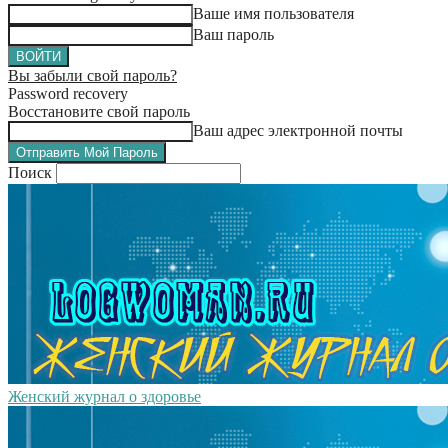
Ваше имя пользователя
Ваш пароль
Вы забыли свой пароль?
Password recovery
Восстановите свой пароль
Ваш адрес электронной почты
Поиск
Женский журнал о здоровье