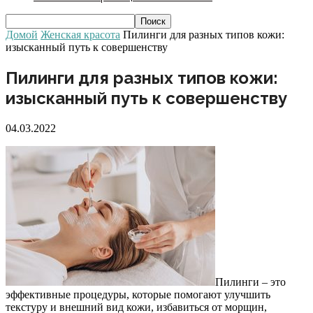
Домой
Женская красота
Пилинги для разных типов кожи:
изысканный путь к совершенству
Пилинги для разных типов кожи:
изысканный путь к совершенству
04.03.2022
Пилинги – это
эффективные процедуры, которые помогают улучшить
текстуру и внешний вид кожи, избавиться от морщин,