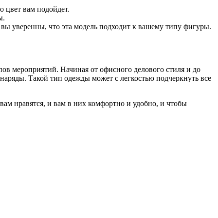
о цвет вам подойдет.
ы.
вы уверенны, что эта модель подходит к вашему типу фигуры.
пов мероприятий. Начиная от офисного делового стиля и до
 наряды. Такой тип одежды может с легкостью подчеркнуть все
ам нравятся, и вам в них комфортно и удобно, и чтобы