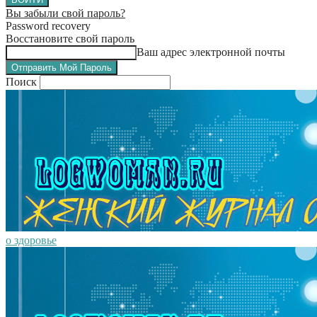
Вы забыли свой пароль?
Password recovery
Восстановите свой пароль
Ваш адрес электронной почты
Поиск
о здоровье