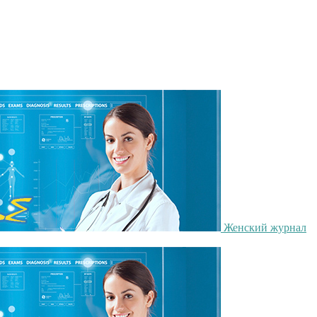
Женский журнал