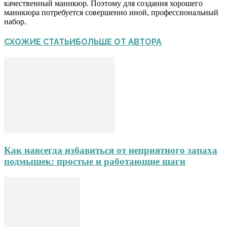
качественный маникюр. Поэтому для создания хорошего
маникюра потребуется совершенно иной, профессиональный
набор.
СХОЖИЕ СТАТЬИ
БОЛЬШЕ ОТ АВТОРА
Как навсегда избавиться от неприятного запаха
подмышек: простые и работающие шаги