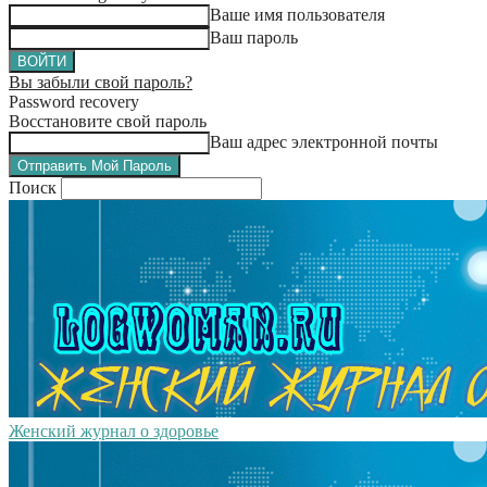
Ваше имя пользователя
Ваш пароль
Вы забыли свой пароль?
Password recovery
Восстановите свой пароль
Ваш адрес электронной почты
Поиск
Женский журнал о здоровье