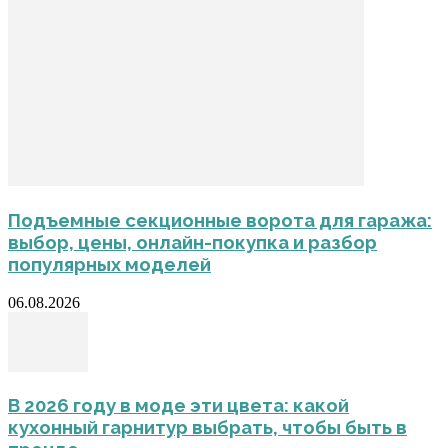
Подъемные секционные ворота для гаража:
выбор, цены, онлайн-покупка и разбор
популярных моделей
06.08.2026
В 2026 году в моде эти цвета: какой
кухонный гарнитур выбрать, чтобы быть в