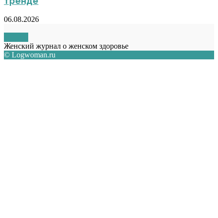
тренде
06.08.2026
О НАС
Женский журнал о женском здоровье
© Logwoman.ru