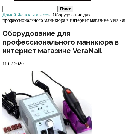
Домой
Женская красота
Оборудование для
профессионального маникюра в интернет магазине VeraNail
Оборудование для
профессионального маникюра в
интернет магазине VeraNail
11.02.2020