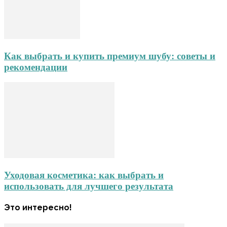
Как выбрать и купить премиум шубу: советы и
рекомендации
Уходовая косметика: как выбрать и
использовать для лучшего результата
Это интересно!