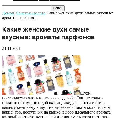
Домой
Женская красота
Какие женские духи самые вкусные:
ароматы парфюмов
Какие женские духи самые
вкусные: ароматы парфюмов
21.11.2021
Духи –
неотъемлемая часть женского гардероба. Они не только
приятно пахнут, но и добавят индивидуальности и стиля
вашему внешнему виду. Тем не менее, с таким количеством
вариантов, доступных на рынке, выбор идеального аромата,
который соответствует вашей индивидуальности и стилю,