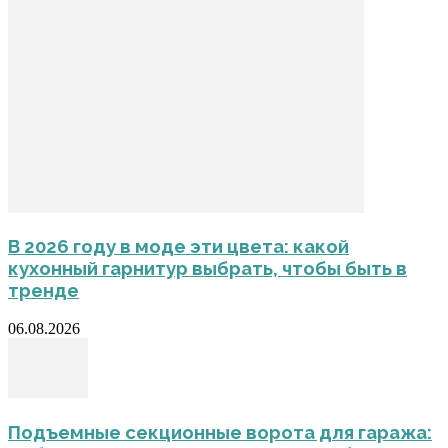
В 2026 году в моде эти цвета: какой
кухонный гарнитур выбрать, чтобы быть в
тренде
06.08.2026
Подъемные секционные ворота для гаража: