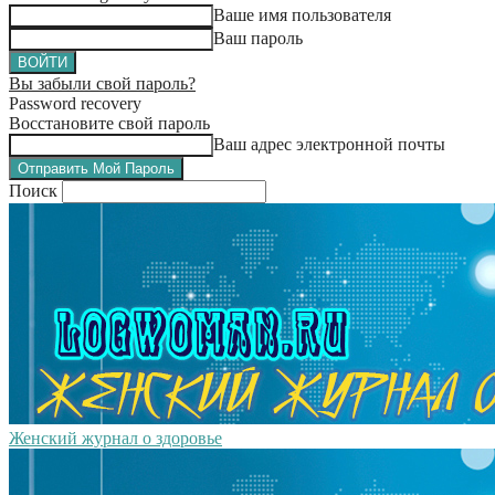
Ваше имя пользователя
Ваш пароль
Вы забыли свой пароль?
Password recovery
Восстановите свой пароль
Ваш адрес электронной почты
Поиск
Женский журнал о здоровье