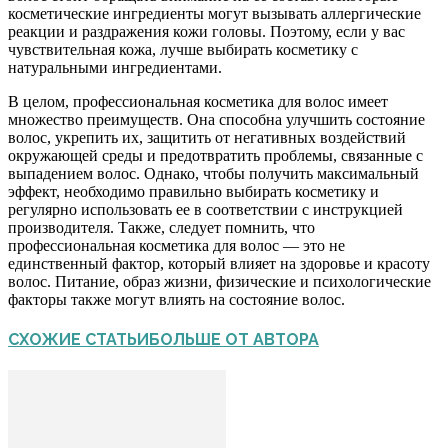
косметические ингредиенты могут вызывать аллергические
реакции и раздражения кожи головы. Поэтому, если у вас
чувствительная кожа, лучше выбирать косметику с
натуральными ингредиентами.
В целом, профессиональная косметика для волос имеет
множество преимуществ. Она способна улучшить состояние
волос, укрепить их, защитить от негативных воздействий
окружающей среды и предотвратить проблемы, связанные с
выпадением волос. Однако, чтобы получить максимальный
эффект, необходимо правильно выбирать косметику и
регулярно использовать ее в соответствии с инструкцией
производителя. Также, следует помнить, что
профессиональная косметика для волос — это не
единственный фактор, который влияет на здоровье и красоту
волос. Питание, образ жизни, физические и психологические
факторы также могут влиять на состояние волос.
СХОЖИЕ СТАТЬИ
БОЛЬШЕ ОТ АВТОРА