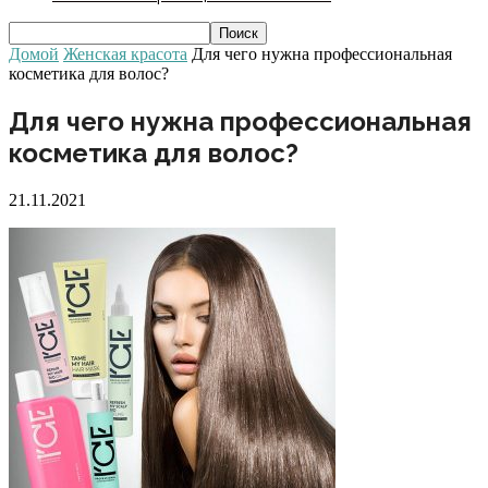
Домой
Женская красота
Для чего нужна профессиональная
косметика для волос?
Для чего нужна профессиональная
косметика для волос?
21.11.2021