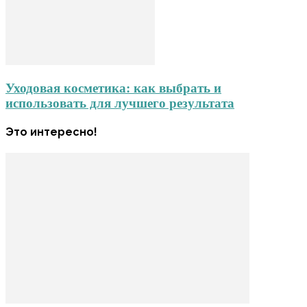
Уходовая косметика: как выбрать и
использовать для лучшего результата
Это интересно!