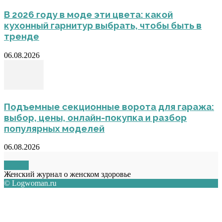
В 2026 году в моде эти цвета: какой
кухонный гарнитур выбрать, чтобы быть в
тренде
06.08.2026
Подъемные секционные ворота для гаража:
выбор, цены, онлайн-покупка и разбор
популярных моделей
06.08.2026
О НАС
Женский журнал о женском здоровье
© Logwoman.ru