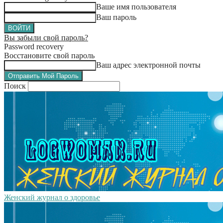
Ваше имя пользователя
Ваш пароль
Вы забыли свой пароль?
Password recovery
Восстановите свой пароль
Ваш адрес электронной почты
Поиск
Женский журнал о здоровье