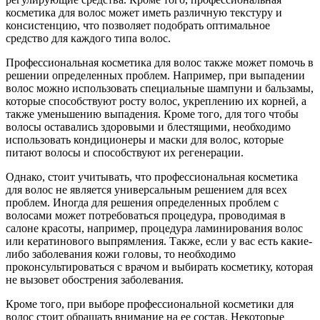
косметика для волос может иметь различную текстуру и
консистенцию, что позволяет подобрать оптимальное
средство для каждого типа волос.
Профессиональная косметика для волос также может помочь в
решении определенных проблем. Например, при выпадении
волос можно использовать специальные шампуни и бальзамы,
которые способствуют росту волос, укреплению их корней, а
также уменьшению выпадения. Кроме того, для того чтобы
волосы оставались здоровыми и блестящими, необходимо
использовать кондиционеры и маски для волос, которые
питают волосы и способствуют их регенерации.
Однако, стоит учитывать, что профессиональная косметика
для волос не является универсальным решением для всех
проблем. Иногда для решения определенных проблем с
волосами может потребоваться процедура, проводимая в
салоне красоты, например, процедура ламинирования волос
или кератинового выпрямления. Также, если у вас есть какие-
либо заболевания кожи головы, то необходимо
проконсультироваться с врачом и выбирать косметику, которая
не вызовет обострения заболевания.
Кроме того, при выборе профессиональной косметики для
волос стоит обращать внимание на ее состав. Некоторые