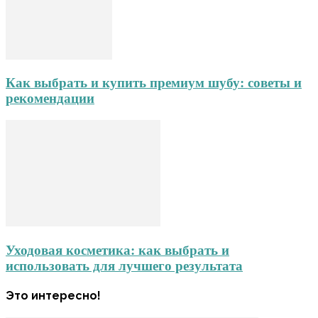
Как выбрать и купить премиум шубу: советы и
рекомендации
Уходовая косметика: как выбрать и
использовать для лучшего результата
Это интересно!