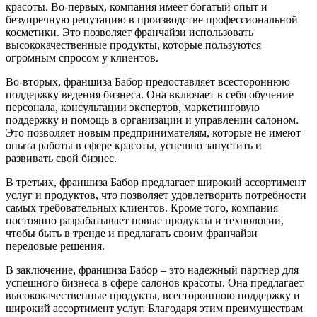
красоты. Во-первых, компания имеет богатый опыт и
безупречную репутацию в производстве профессиональной
косметики. Это позволяет франчайзи использовать
высококачественные продукты, которые пользуются
огромным спросом у клиентов.
Во-вторых, франшиза Бабор предоставляет всестороннюю
поддержку ведения бизнеса. Она включает в себя обучение
персонала, консультации экспертов, маркетинговую
поддержку и помощь в организации и управлении салоном.
Это позволяет новым предпринимателям, которые не имеют
опыта работы в сфере красоты, успешно запустить и
развивать свой бизнес.
В третьих, франшиза Бабор предлагает широкий ассортимент
услуг и продуктов, что позволяет удовлетворить потребности
самых требовательных клиентов. Кроме того, компания
постоянно разрабатывает новые продукты и технологии,
чтобы быть в тренде и предлагать своим франчайзи
передовые решения.
В заключение, франшиза Бабор – это надежный партнер для
успешного бизнеса в сфере салонов красоты. Она предлагает
высококачественные продукты, всестороннюю поддержку и
широкий ассортимент услуг. Благодаря этим преимуществам