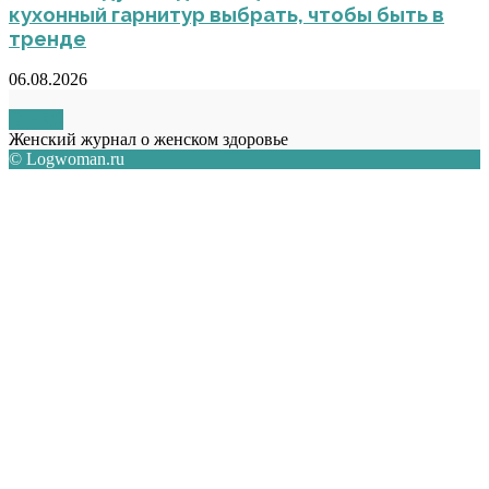
кухонный гарнитур выбрать, чтобы быть в
тренде
06.08.2026
О НАС
Женский журнал о женском здоровье
© Logwoman.ru