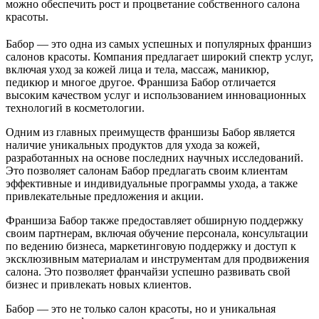
можно обеспечить рост и процветание собственного салона
красоты.
Бабор — это одна из самых успешных и популярных франшиз
салонов красоты. Компания предлагает широкий спектр услуг,
включая уход за кожей лица и тела, массаж, маникюр,
педикюр и многое другое. Франшиза Бабор отличается
высоким качеством услуг и использованием инновационных
технологий в косметологии.
Одним из главных преимуществ франшизы Бабор является
наличие уникальных продуктов для ухода за кожей,
разработанных на основе последних научных исследований.
Это позволяет салонам Бабор предлагать своим клиентам
эффективные и индивидуальные программы ухода, а также
привлекательные предложения и акции.
Франшиза Бабор также предоставляет обширную поддержку
своим партнерам, включая обучение персонала, консультации
по ведению бизнеса, маркетинговую поддержку и доступ к
эксклюзивным материалам и инструментам для продвижения
салона. Это позволяет франчайзи успешно развивать свой
бизнес и привлекать новых клиентов.
Бабор — это не только салон красоты, но и уникальная