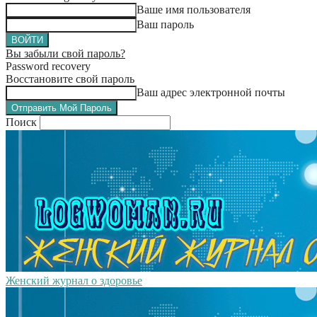
Ваше имя пользователя
Ваш пароль
Вы забыли свой пароль?
Password recovery
Восстановите свой пароль
Ваш адрес электронной почты
Поиск
Женский журнал о здоровье