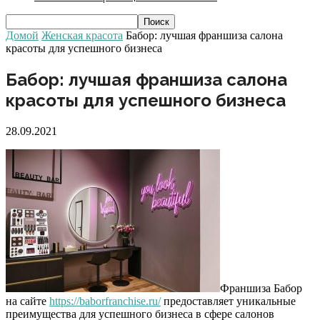
Домой
Женская красота
Бабор: лучшая франшиза салона
красоты для успешного бизнеса
Бабор: лучшая франшиза салона
красоты для успешного бизнеса
28.09.2021
Франшиза Бабор
на сайте
https://baborfranchise.ru/
предоставляет уникальные
преимущества для успешного бизнеса в сфере салонов