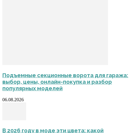
Подъемные секционные ворота для гаража:
выбор, цены, онлайн-покупка и разбор
популярных моделей
06.08.2026
В 2026 году в моде эти цвета: какой