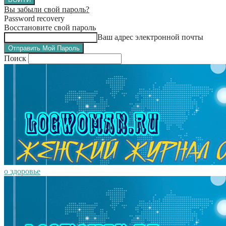
Вы забыли свой пароль?
Password recovery
Восстановите свой пароль
Ваш адрес электронной почты
Поиск
о здоровье