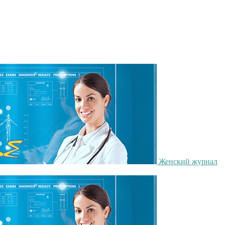
Женский журнал