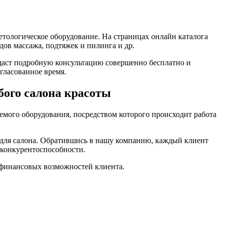
етологическое оборудование. На страницах онлайн каталога
ов массажа, подтяжек и пилинга и др.
даст подробную консультацию совершенно бесплатно и
гласованное время.
бого салона красоты
уемого оборудования, посредством которого происходит работа
 для салона. Обратившись в нашу компанию, каждый клиент
 конкурентоспособности.
 финансовых возможностей клиента.