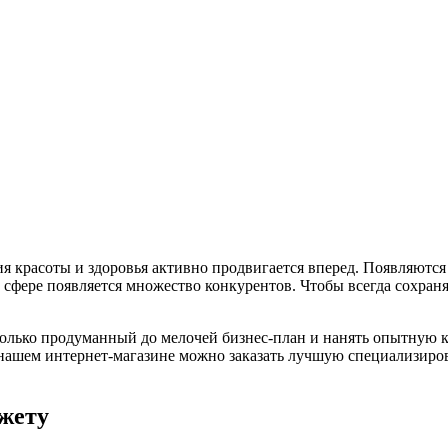
я красоты и здоровья активно продвигается вперед. Появляются
 сфере появляется множество конкурентов. Чтобы всегда сохра
только продуманный до мелочей бизнес-план и нанять опытную 
 нашем интернет-магазине можно заказать лучшую специализиро
жету