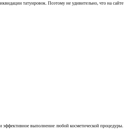
иквидации татуировок. Поэтому не удивительно, что на сайте
 и эффективное выполнение любой косметической процедуры.