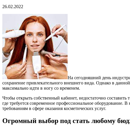
26.02.2022
На сегодняшний день индустри
сохранение привлекательного внешнего вида. Однако в данной
максимально идти в ногу со временем.
Чтобы открыть собственный кабинет, недостаточно составить 
где требуется современное профессиональное оборудование. В
требованиям в сфере оказания косметических услуг.
Огромный выбор под стать любому бюд